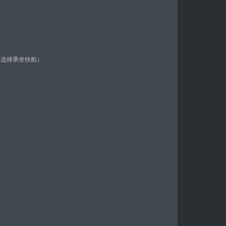
可以选择乘坐快船）