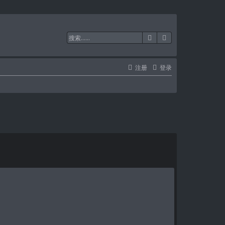
搜索
高级搜索
注册
登录