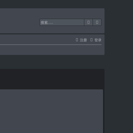
搜索
高级搜索
注册
登录