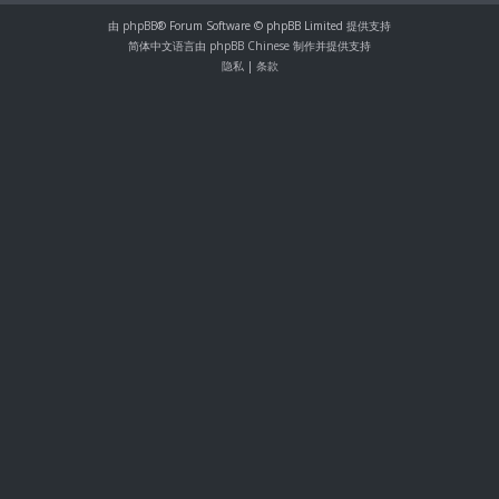
由
phpBB
® Forum Software © phpBB Limited 提供支持
简体中文语言由
phpBB Chinese
制作并提供支持
隐私
|
条款