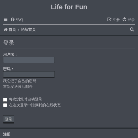
Life for Fun
FAQ
注册
登录
首页
论坛首页
登录
用户名：
密码：
我忘记了自己的密码
重新发送激活邮件
每次浏览时自动登录
在这次登录中隐藏我的在线状态
注册