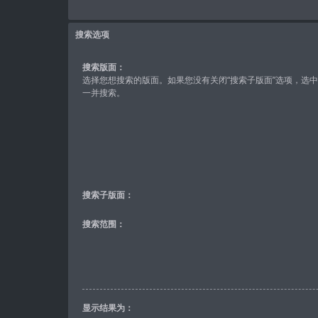
搜索选项
搜索版面：
选择您想搜索的版面。如果您没有关闭“搜索子版面”选项，选
一并搜索。
搜索子版面：
搜索范围：
显示结果为：