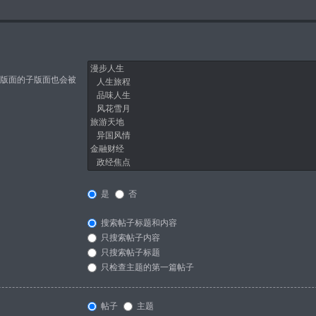
中版面的子版面也会被
是
否
搜索帖子标题和内容
只搜索帖子内容
只搜索帖子标题
只检查主题的第一篇帖子
帖子
主题