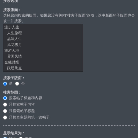
搜索选项
搜索版面：
选择您想搜索的版面。如果您没有关闭“搜索子版面”选项，选中版面的子版面也会
被一并搜索。
搜索子版面：
是
否
搜索范围：
搜索帖子标题和内容
只搜索帖子内容
只搜索帖子标题
只检查主题的第一篇帖子
显示结果为：