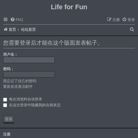
Life for Fun
FAQ
注册
登录
首页
论坛首页
您需要登录后才能在这个版面发表帖子。
用户名：
密码：
我忘记了自己的密码
重新发送激活邮件
每次浏览时自动登录
在这次登录中隐藏我的在线状态
注册