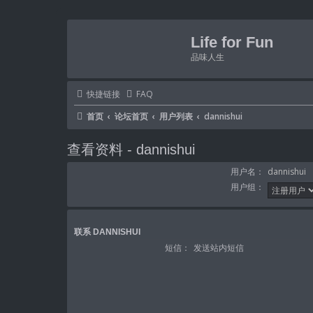
Life for Fun
品味人生
快捷链接
FAQ
首页
论坛首页
用户列表
dannishui
查看资料 - dannishui
用户名：
dannishui
用户组：
联系 DANNISHUI
短信：
发送站内短信