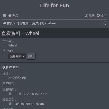
Life for Fun
FAQ
注册
登录
首页
论坛首页
用户列表
Wheel
查看资料 - Wheel
用户名：
Wheel
用户组：
联系 WHEEL
短信：
发送站内短信
用户统计
注册时间：
周二 12月 12, 2006 10:26 am
最后活动：
周一 4月 30, 2012 1:46 am