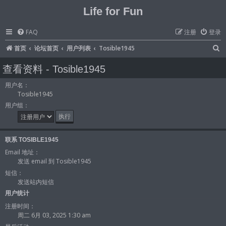
Life for Fun
FAQ
注册
登录
首页
论坛首页
用户列表
Tosible1945
查看资料 - Tosible1945
用户名：
Tosible1945
用户组：
联系 TOSIBLE1945
Email 地址：
发送 email 到 Tosible1945
短信：
发送站内短信
用户统计
注册时间：
周二 6月 03, 2025 1:30 am