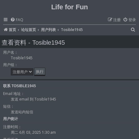
Life for Fun
FAQ
注册
登录
首页
论坛首页
用户列表
Tosible1945
查看资料 - Tosible1945
用户名：
Tosible1945
用户组：
联系 TOSIBLE1945
Email 地址：
发送 email 到 Tosible1945
短信：
发送站内短信
用户统计
注册时间：
周二 6月 03, 2025 1:30 am