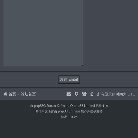
首页
论坛首页
所有显示的时间为
UTC
由
phpBB
® Forum Software © phpBB Limited 提供支持
简体中文语言由
phpBB Chinese
制作并提供支持
隐私
|
条款