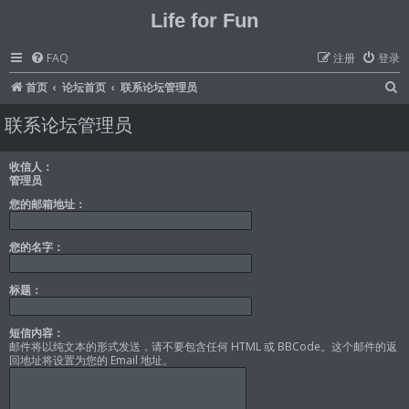
Life for Fun
FAQ
注册
登录
首页
论坛首页
联系论坛管理员
联系论坛管理员
收信人：
管理员
您的邮箱地址：
您的名字：
标题：
短信内容：
邮件将以纯文本的形式发送，请不要包含任何 HTML 或 BBCode。这个邮件的返
回地址将设置为您的 Email 地址。